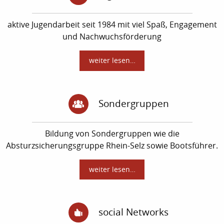
aktive Jugendarbeit seit 1984 mit viel Spaß, Engagement
und Nachwuchsförderung
weiter lesen…
Sondergruppen
Bildung von Sondergruppen wie die
Absturzsicherungsgruppe Rhein-Selz sowie Bootsführer.
weiter lesen…
social Networks