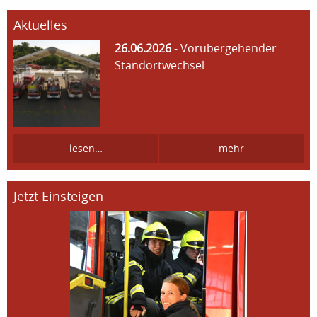
Aktuelles
26.06.2026
- Vorübergehender
Standortwechsel
lesen…
mehr
Jetzt Einsteigen