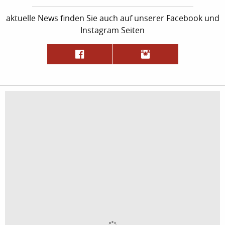
aktuelle News finden Sie auch auf unserer Facebook und
Instagram Seiten