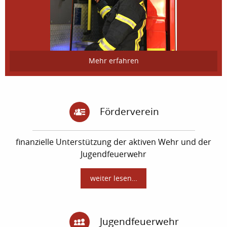
Mehr erfahren
Förderverein
finanzielle Unterstützung der aktiven Wehr und der
Jugendfeuerwehr
weiter lesen…
Jugendfeuerwehr