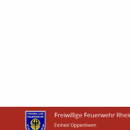
Freiwillige Feuerwehr Rhei
Einheit Oppenheim