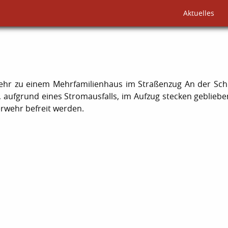
Aktuelles
hr zu einem Mehrfamilienhaus im Straßenzug An der Sch
 aufgrund eines Stromausfalls, im Aufzug stecken geblieb
rwehr befreit werden.