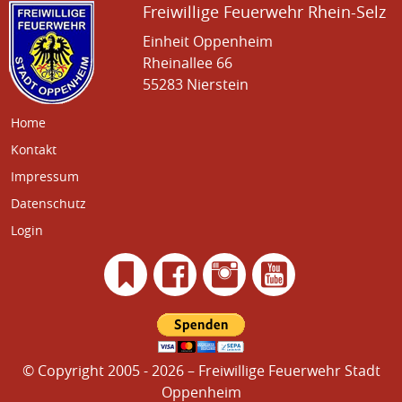
Freiwillige Feuerwehr Rhein-Selz
Einheit Oppenheim
Rheinallee 66
55283 Nierstein
Home
Kontakt
Impressum
Datenschutz
Login
© Copyright 2005 - 2026 – Freiwillige Feuerwehr Stadt
Oppenheim