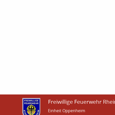
Freiwillige Feuerwehr Rhei
Einheit Oppenheim