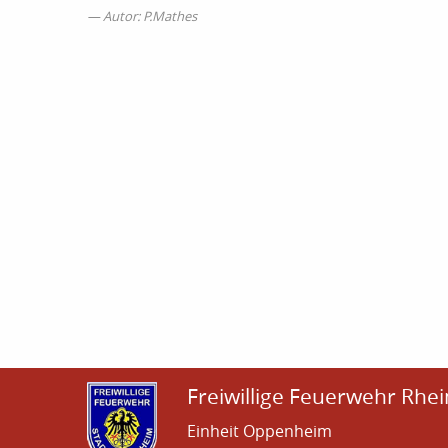
Autor: P.Mathes
Freiwillige Feuerwehr Rhei
Einheit Oppenheim