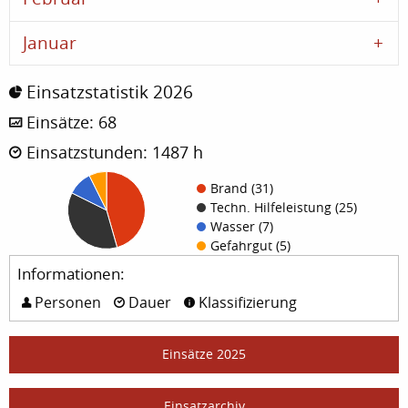
Januar
Einsatzstatistik 2026
Einsätze: 68
Einsatzstunden: 1487 h
Brand (31)
Techn. Hilfeleistung (25)
Wasser (7)
Gefahrgut (5)
Informationen:
Personen
Dauer
Klassifizierung
Einsätze 2025
Einsatzarchiv