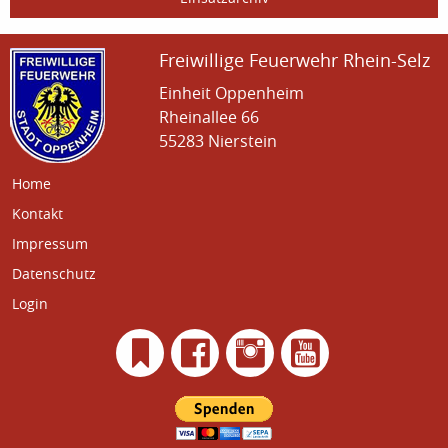
Freiwillige Feuerwehr Rhein-Selz
Einheit Oppenheim
Rheinallee 66
55283 Nierstein
Home
Kontakt
Impressum
Datenschutz
Login