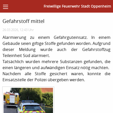
Freiwillige Feuerwehr Stadt Oppenheim
Gefahrstoff mittel
26.03.2026, 12:43 Uhr
Alarmierung zu einem Gefahrguteinsatz. In einem
Gebäude seien giftige Stoffe gefunden worden. Aufgrund
dieser Meldung wurde auch der Gefahrstoffzug
Teileinheit Süd alarmiert.
Tatsächlich wurden mehrere Substanzen gefunden, die
einen längeren und aufwändigen Einsatz nötig machten.
Nachdem alle Stoffe gesichert waren, konnte die
Einsatzstelle der Polizei übergeben werden.