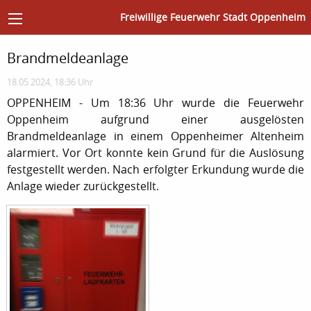
Freiwillige Feuerwehr Stadt Oppenheim
Brandmeldeanlage
18.05.2024, 18:36 Uhr
OPPENHEIM - Um 18:36 Uhr wurde die Feuerwehr
Oppenheim aufgrund einer ausgelösten
Brandmeldeanlage in einem Oppenheimer Altenheim
alarmiert. Vor Ort konnte kein Grund für die Auslösung
festgestellt werden. Nach erfolgter Erkundung wurde die
Anlage wieder zurückgestellt.