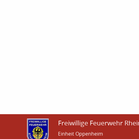
Freiwillige Feuerwehr Rhei
Einheit Oppenheim