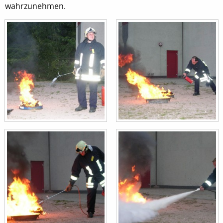
wahrzunehmen.