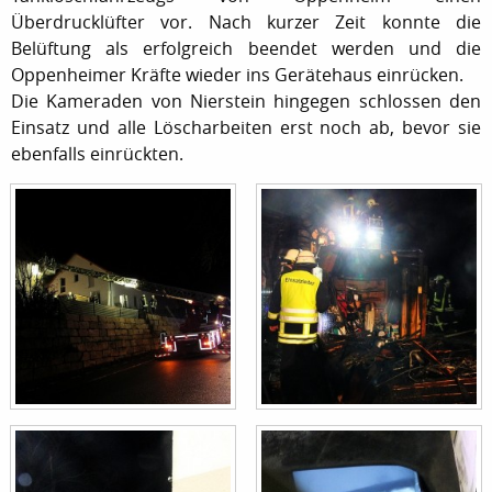
Überdrucklüfter vor. Nach kurzer Zeit konnte die
Belüftung als erfolgreich beendet werden und die
Oppenheimer Kräfte wieder ins Gerätehaus einrücken.
Die Kameraden von Nierstein hingegen schlossen den
Einsatz und alle Löscharbeiten erst noch ab, bevor sie
ebenfalls einrückten.