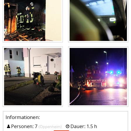
Informationen:
Personen: 7
Dauer: 1.5 h
(Oppenheim)