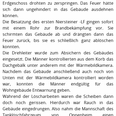
Erdgeschoss drohten zu zerspringen. Das Feuer hätte
sich dann ungehindert in das Gebäude ausdehnen
können.
Die Besatzung des ersten Niersteiner -LF gingen sofort
mit einem Rohr zur Brandbekämpfung vor. Sie
schirmten das Gebäude ab und drängten dann das
Feuer zurück, bis sie es schließlich ganz ablöschen
konnten.
Die Drehleiter wurde zum Absichern des Gebäudes
eingesetzt. Die Männer kontrollierten aus dem Korb das
Dachgebälk unter anderem mit der Wärmebildkamera.
Nachdem das Gebäude anschließend auch noch von
Unten mit der Wärmebildkamera kontrolliert worden
war, konnten die Männer endgültig für das
Wohngebäude Entwarnung geben.
Während der Löscharbeiten waren die Scheiben dann
doch noch gerissen. Hierdurch war Rauch in das
Gebäude eingedrungen. Also nahm die Mannschaft des
Tanklöschfahrzeugs von Oppenheim einen