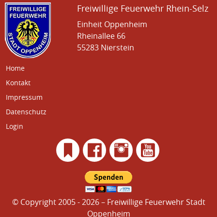
Freiwillige Feuerwehr Rhein-Selz
Einheit Oppenheim
Rheinallee 66
55283 Nierstein
Home
Kontakt
Impressum
Datenschutz
Login
© Copyright 2005 - 2026 – Freiwillige Feuerwehr Stadt
Oppenheim