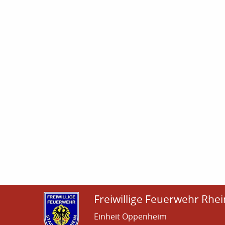
Freiwillige Feuerwehr Rhei
Einheit Oppenheim