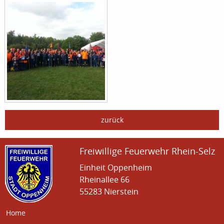
zurück
Freiwillige Feuerwehr Rhein-Selz
Einheit Oppenheim
Rheinallee 66
55283 Nierstein
Home