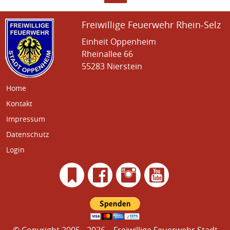
Freiwillige Feuerwehr Rhein-Selz
Einheit Oppenheim
Rheinallee 66
55283 Nierstein
Home
Kontakt
Impressum
Datenschutz
Login
© Copyright 2005 - 2026 – Freiwillige Feuerwehr Stadt