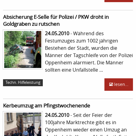
Absicherung E-Selle für Polizei / PKW droht in
Goldgraben zu rutschen
24.05.2010
- Während des
Festumzuges zum 1002 jährigen
Bestehen der Stadt, wurden die
Männer der Tagschleife von der Polizei
Oppenheim alarmiert. Die Männer
sollten eine Unfallstelle …
Techn. Hilfeleistung
lesen…
Kerbeumzug am Pfingstwochenende
24.05.2010
- Seit der Feier der
100jahre Marktrechte gibt es in
Oppenheim wieder einen Umzug an